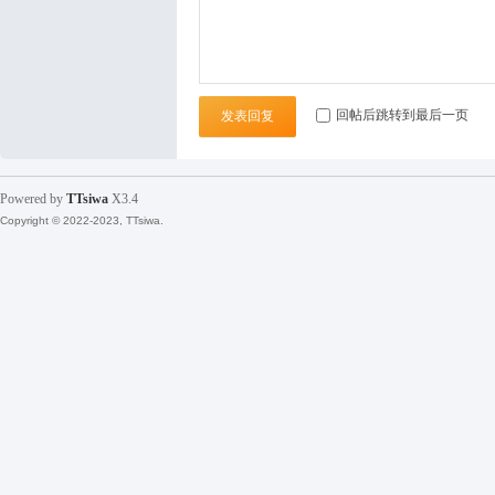
袜
回帖后跳转到最后一页
发表回复
Powered by
TTsiwa
X3.4
Copyright © 2022-2023, TTsiwa.
论